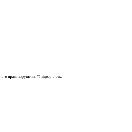
льного правопорушення її підозрюють.