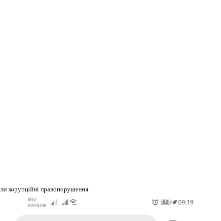
или корупційні правопорушення.