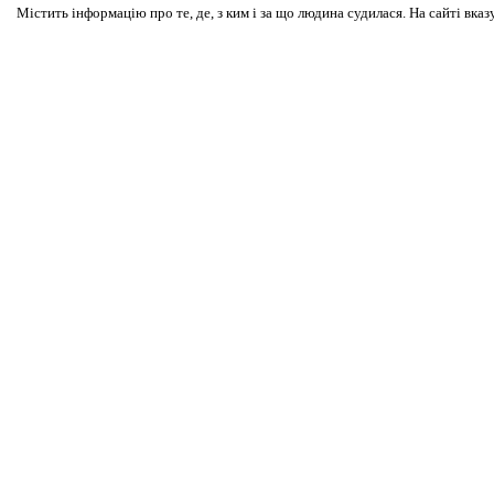
Містить інформацію про те, де, з ким і за що людина судилася. На сайті вказ